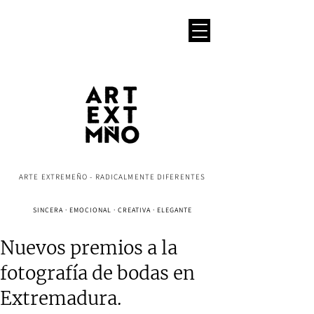
ARTE EXTREMEÑO - RADICALMENTE DIFERENTES
SINCERA · EMOCIONAL · CREATIVA · ELEGANTE
Nuevos premios a la
fotografía de bodas en
Extremadura.