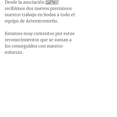
Desde la asociación 
ISPW
P
recibimos dos nuevos premiosos 
nuestro trabajo en bodas a todo el 
equipo de Arteextremeño.
Estamos muy contentos por estos 
reconocimientos que se suman a 
los conseguidos con nuestro 
esfuerzo.