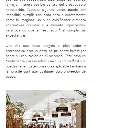
la mejor manera posible dentro del presupuesto
establecido. Aunque algunas veces puede ser
imposible cumplir con cada detalle exactamente
como lo imaginas, un buen planificador ofrecerá
alternativas realistas e igualmente impactantes,
garantizando que el resultado final cumpla tus
expectativas.
Una vez que hayas elegido al planificador y
acordado su presupuesto, es prudente investigar
sobre su reputación en el mercado. Este paso es
fundamental para resolver cualquier duda final que
puedas tener. Este consejo es aplicable también a
la hora de contratar cualquier otro proveedor de
bodas.