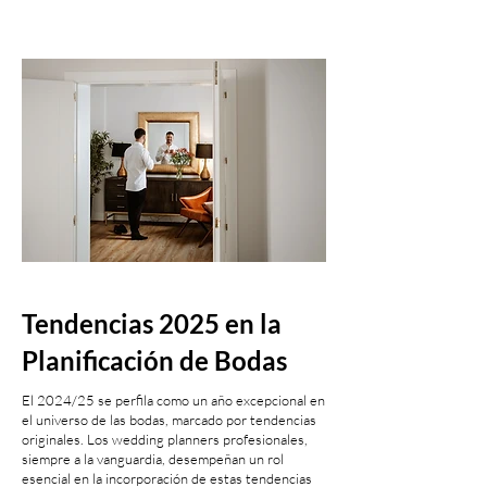
Tendencias 2025 en la
Planificación de Bodas
El 2024/25 se perfila como un año excepcional en
el universo de las bodas, marcado por tendencias
originales. Los wedding planners profesionales,
siempre a la vanguardia, desempeñan un rol
esencial en la incorporación de estas tendencias