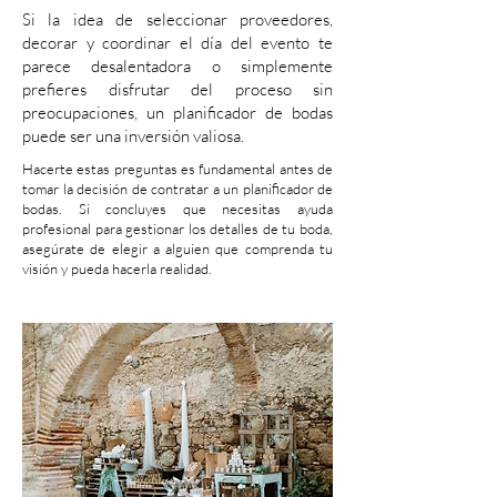
Si la idea de seleccionar proveedores,
decorar y coordinar el día del evento te
parece desalentadora o simplemente
prefieres disfrutar del proceso sin
preocupaciones, un planificador de bodas
puede ser una inversión valiosa.
Hacerte estas preguntas es fundamental antes de
tomar la decisión de contratar a un planificador de
bodas. Si concluyes que necesitas ayuda
profesional para gestionar los detalles de tu boda,
asegúrate de elegir a alguien que comprenda tu
visión y pueda hacerla realidad.