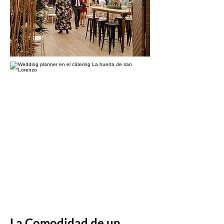
La Comodidad de un