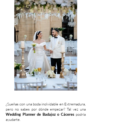
¿Sueñas con una boda inolvidable en Extremadura,
pero no sabes por dónde empezar? Tal vez una
Wedding Planner de Badajoz o Cáceres
podría
ayudarte.