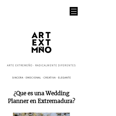
ARTE EXTREMEÑO - RADICALMENTE DIFERENTES
SINCERA · EMOCIONAL · CREATIVA · ELEGANTE
¿Que es una Wedding
Planner en Extremadura?