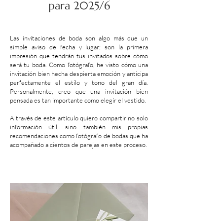
para 2025/6
Las invitaciones de boda son algo más que un
simple aviso de fecha y lugar; son la primera
impresión que tendrán tus invitados sobre cómo
será tu boda. Como fotógrafo, he visto cómo una
invitación bien hecha despierta emoción y anticipa
perfectamente el estilo y tono del gran día.
Personalmente, creo que una invitación bien
pensada es tan importante como elegir el vestido.
A través de este artículo quiero compartir no solo
información útil, sino también mis propias
recomendaciones como fotógrafo de bodas que ha
acompañado a cientos de parejas en este proceso.