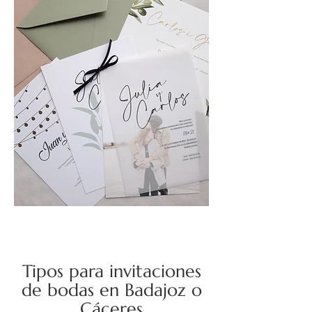
Tipos para invitaciones
de bodas en Badajoz o
Cáceres