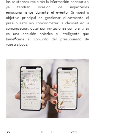
los asistentes recibirán la información necesaria y
ya tendrán ocasión de impactarles
emocionalmente durante el evento. Si vuestro
objetivo principal es gestionar eficazmente el
presupuesto sin comprometer la claridad en la
comunicación, optar por invitaciones con plantillas
es una decisión práctica e inteligente que
beneficiará al conjunto del presupuesto de
vuestra boda.