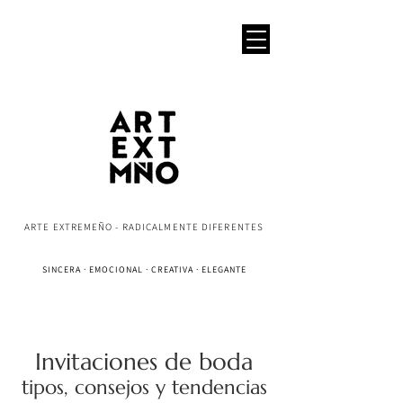
ARTE EXTREMEÑO - RADICALMENTE DIFERENTES
SINCERA · EMOCIONAL · CREATIVA · ELEGANTE
Invitaciones de boda
tipos, consejos y tendencias