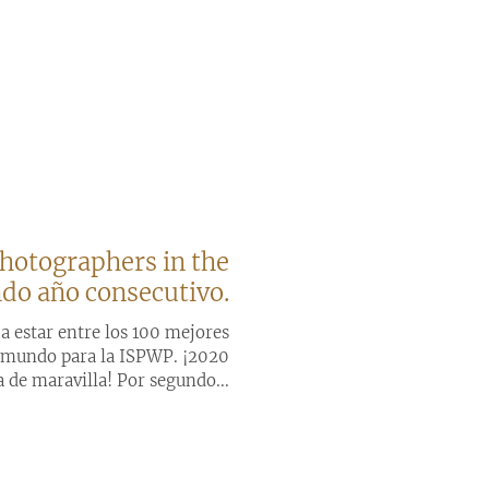
hotographers in the
do año consecutivo.
a estar entre los 100 mejores
l mundo para la ISPWP. ¡2020
 de maravilla! Por segundo...