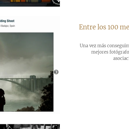
Entre los 100 me
Una vez más conseguimos
mejores fotógrafo
asociac