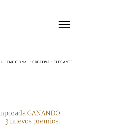
A · EMOCIONAL · CREATIVA · ELEGANTE
emporada GANANDO
3 nuevos premios.