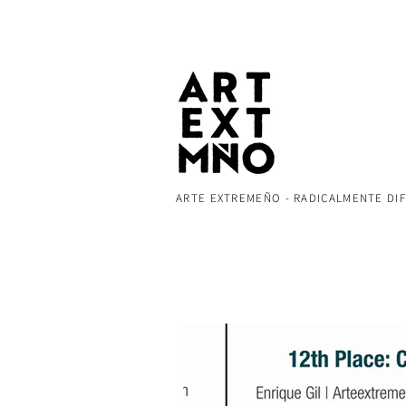
ARTE EXTREMEÑO - RADICALMENTE DI