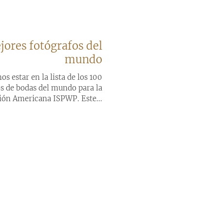
jores fotógrafos del
mundo
 estar en la lista de los 100
s de bodas del mundo para la
ión Americana ISPWP. Este...