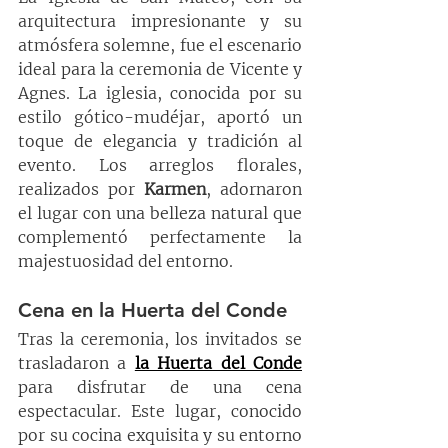
arquitectura impresionante y su 
atmósfera solemne, fue el escenario 
ideal para la ceremonia de Vicente y 
Agnes. La iglesia, conocida por su 
estilo gótico-mudéjar, aportó un 
toque de elegancia y tradición al 
evento. Los arreglos florales, 
realizados por 
Karmen
, adornaron 
el lugar con una belleza natural que 
complementó perfectamente la 
majestuosidad del entorno.
Cena en la Huerta del Conde
Tras la ceremonia, los invitados se 
trasladaron a 
la Huerta del Conde
para disfrutar de una cena 
espectacular. Este lugar, conocido 
por su cocina exquisita y su entorno 