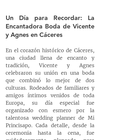
Un Día para Recordar: La 
Encantadora Boda de Vicente 
y Agnes en Cáceres
En el corazón histórico de Cáceres, 
una ciudad llena de encanto y 
tradición, Vicente y Agnes 
celebraron su unión en una boda 
que combinó lo mejor de dos 
culturas. Rodeados de familiares y 
amigos íntimos venidos de toda 
Europa, su día especial fue 
organizado con esmero por la 
talentosa wedding planner de Mi 
Princisapo. Cada detalle, desde la 
ceremonia hasta la cena, fue 