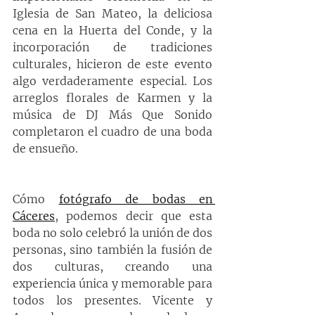
Iglesia de San Mateo, la deliciosa 
cena en la Huerta del Conde, y la 
incorporación de tradiciones 
culturales, hicieron de este evento 
algo verdaderamente especial. Los 
arreglos florales de Karmen y la 
música de DJ Más Que Sonido 
completaron el cuadro de una boda 
de ensueño.
Cómo 
fotógrafo de bodas en 
Cáceres
, podemos decir que esta 
boda no solo celebró la unión de dos 
personas, sino también la fusión de 
dos culturas, creando una 
experiencia única y memorable para 
todos los presentes. Vicente y 