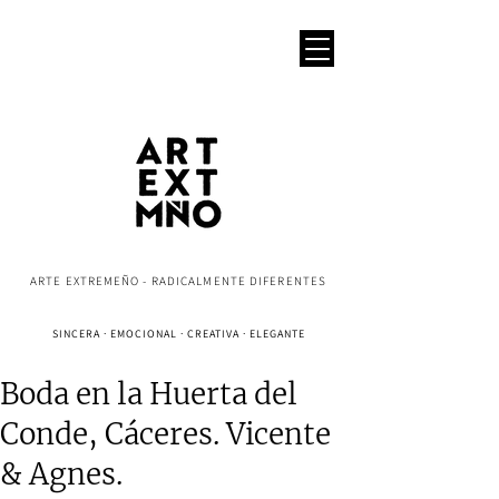
ARTE EXTREMEÑO - RADICALMENTE DIFERENTES
SINCERA · EMOCIONAL · CREATIVA · ELEGANTE
Boda en la Huerta del
Conde, Cáceres. Vicente
& Agnes.