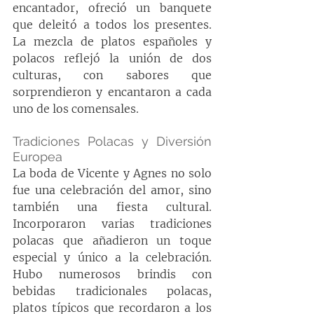
encantador, ofreció un banquete 
que deleitó a todos los presentes. 
La mezcla de platos españoles y 
polacos reflejó la unión de dos 
culturas, con sabores que 
sorprendieron y encantaron a cada 
uno de los comensales.
Tradiciones Polacas y Diversión 
Europea
La boda de Vicente y Agnes no solo 
fue una celebración del amor, sino 
también una fiesta cultural. 
Incorporaron varias tradiciones 
polacas que añadieron un toque 
especial y único a la celebración. 
Hubo numerosos brindis con 
bebidas tradicionales polacas, 
platos típicos que recordaron a los 