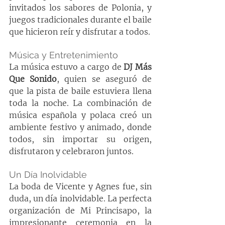
invitados los sabores de Polonia, y 
juegos tradicionales durante el baile 
que hicieron reír y disfrutar a todos.
Música y Entretenimiento
La música estuvo a cargo de 
DJ Más 
Que Sonido
, quien se aseguró de 
que la pista de baile estuviera llena 
toda la noche. La combinación de 
música española y polaca creó un 
ambiente festivo y animado, donde 
todos, sin importar su origen, 
disfrutaron y celebraron juntos.
Un Día Inolvidable
La boda de Vicente y Agnes fue, sin 
duda, un día inolvidable. La perfecta 
organización de Mi Princisapo, la 
impresionante ceremonia en la 