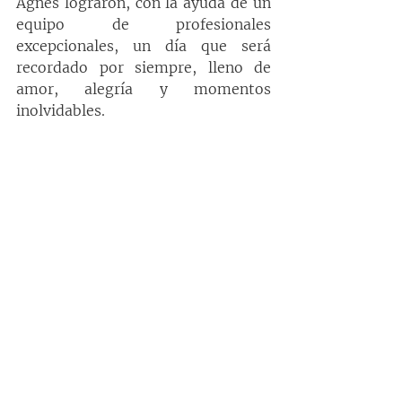
Agnes lograron, con la ayuda de un 
equipo de profesionales 
excepcionales, un día que será 
recordado por siempre, lleno de 
amor, alegría y momentos 
inolvidables.