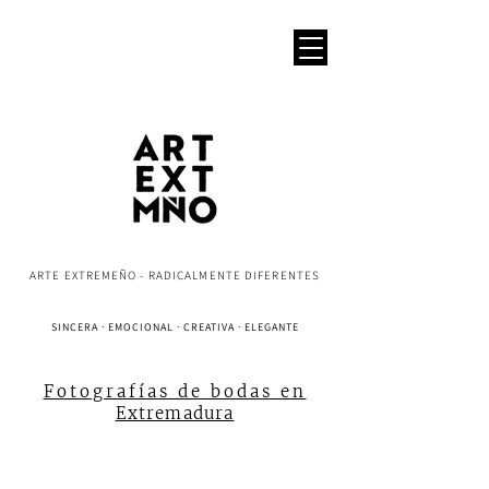
ARTE EXTREMEÑO - RADICALMENTE DIFERENTES
SINCERA · EMOCIONAL · CREATIVA · ELEGANTE
Fotografías de bodas en
Extremadura