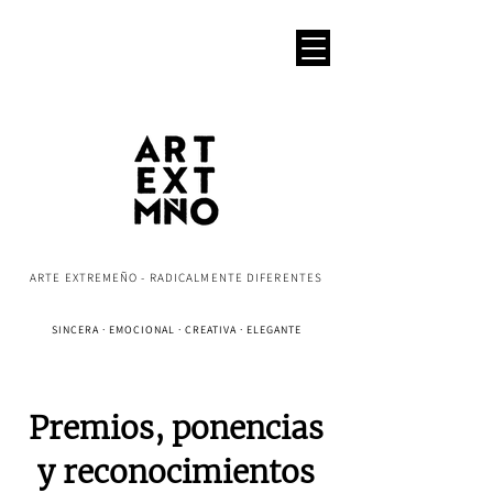
ARTE EXTREMEÑO - RADICALMENTE DIFERENTES
SINCERA · EMOCIONAL · CREATIVA · ELEGANTE
Premios, ponencias
y reconocimientos