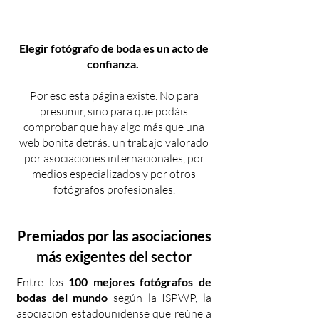
Elegir fotógrafo de boda es un acto de
confianza.
Por eso esta página existe. No para
presumir, sino para que podáis
comprobar que hay algo más que una
web bonita detrás: un trabajo valorado
por asociaciones internacionales, por
medios especializados y por otros
fotógrafos profesionales.
Premiados por las asociaciones
más exigentes del sector
Entre los
100 mejores fotógrafos de
bodas del mundo
según la ISPWP, la
asociación estadounidense que reúne a