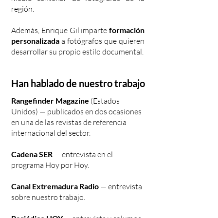
región.
Además, Enrique Gil imparte
formación
personalizada
a fotógrafos que quieren
desarrollar su propio estilo documental.
Han hablado de nuestro trabajo
Rangefinder Magazine
(Estados
Unidos) — publicados en dos ocasiones
en una de las revistas de referencia
internacional del sector.
Cadena SER
— entrevista en el
programa Hoy por Hoy.
Canal Extremadura Radio
— entrevista
sobre nuestro trabajo.