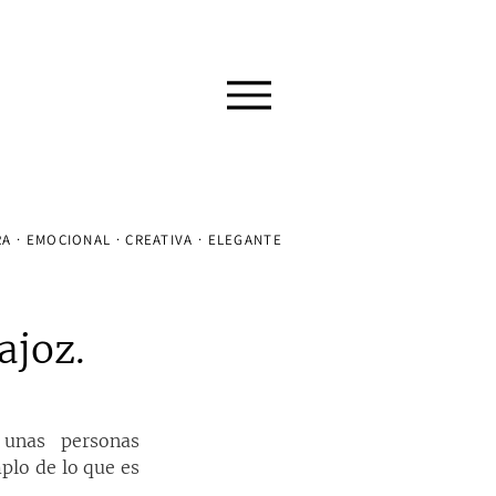
A · EMOCIONAL · CREATIVA · ELEGANTE
ajoz.
unas personas 
plo de lo que es 