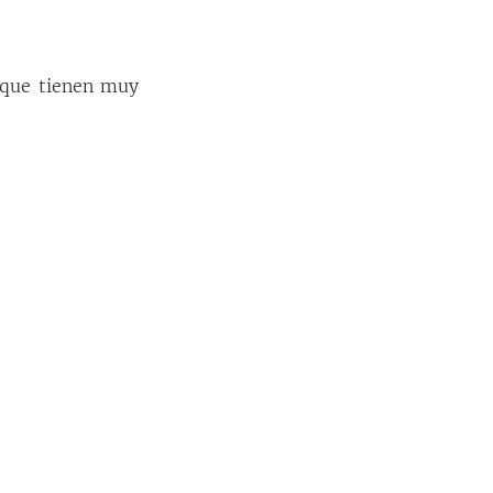
 que tienen muy 