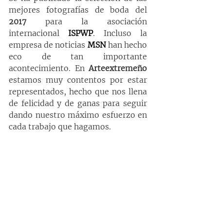
mejores fotografías de boda del 
2017
 para la asociación 
internacional 
ISPWP
. Incluso la 
empresa de noticias 
MSN
 han hecho 
eco de tan importante 
acontecimiento. En 
Arteextremeño
estamos muy contentos por estar 
representados, hecho que nos llena 
de felicidad y de ganas para seguir 
dando nuestro máximo esfuerzo en 
cada trabajo que hagamos.