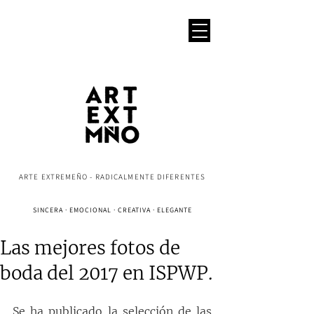
ARTE EXTREMEÑO - RADICALMENTE DIFERENTES
SINCERA · EMOCIONAL · CREATIVA · ELEGANTE
Las mejores fotos de
boda del 2017 en ISPWP.
Se ha publicado la selección de las 