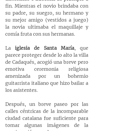
fin. Mientras el novio brindaba con 
su padre, su suegro, su hermano y 
su mejor amigo (vestidos a juego) 
la novia ultimaba el maquillaje y 
comía fruta con sus hermanas. 
La 
iglesia de Santa María
, que 
parece proteger desde lo alto la villa 
de Cadaqués, acogió una breve pero 
emotiva ceremonia religiosa 
amenizada por un bohemio 
guitarrista italiano que hizo bailar a 
los asistentes.
Después, un breve paseo por las 
calles céntricas de la incomparable 
ciudad catalana fue suficiente para 
tomar algunas imágenes de la 