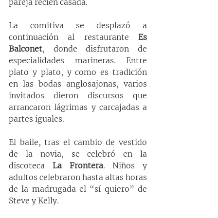
pareja recién casada.
La comitiva se desplazó a 
continuación al restaurante 
Es 
Balconet
, donde disfrutaron de 
especialidades marineras. Entre 
plato y plato, y como es tradición  
en las bodas anglosajonas, varios 
invitados dieron discursos que 
arrancaron lágrimas y carcajadas a 
partes iguales.
El baile, tras el cambio de vestido 
de la novia, se celebró en la 
discoteca 
La Frontera
. Niños y 
adultos celebraron hasta altas horas 
de la madrugada el “sí quiero” de 
Steve y Kelly.