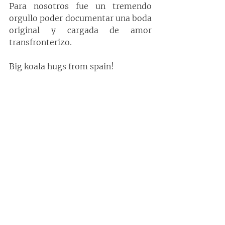
Para nosotros fue un tremendo 
orgullo poder documentar una boda 
original y cargada de amor 
transfronterizo.
Big koala hugs from spain!