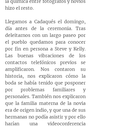
la química entre fotógrafos y novios 
hizo el resto.
Llegamos a Cadaqués el domingo, 
día antes de la ceremonia. Tras 
deleitarnos con un largo paseo por 
el pueblo quedamos para conocer 
por fin en persona a Steve y Kelly. 
Las buenas vibraciones de los 
contactos telefónicos previos se 
amplificaron. Nos contaron su 
historia, nos explicaron cómo la 
boda se había tenido que posponer 
por problemas familiares y 
personales. También nos explicaron 
que la familia materna de la novia 
era de origen indio, y que una de sus 
hermanas no podía asistir y por ello 
harían una videoconferencia 