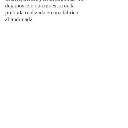
dejamos con una muestra de la 
preboda realizada en una fábrica 
abandonada.