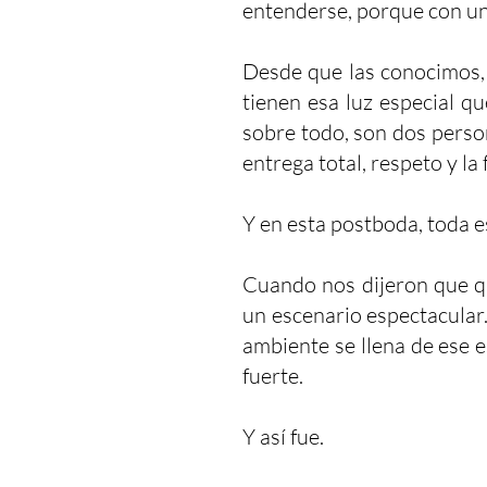
entenderse, porque con un
Desde que las conocimos, 
tienen esa luz especial q
sobre todo, son dos perso
entrega total, respeto y l
Y en esta postboda, toda e
Cuando nos dijeron que qu
un escenario espectacular.
ambiente se llena de ese e
fuerte.
Y así fue.