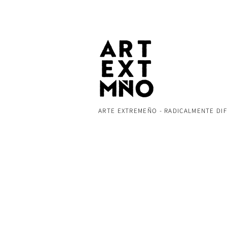
ARTE EXTREMEÑO - RADICALMENTE DI