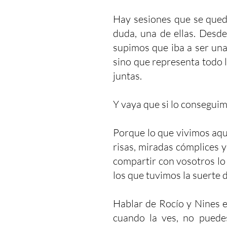
Hay sesiones que se queda
duda, una de ellas. Desd
supimos que iba a ser una 
sino que representa todo 
juntas.
Y vaya que si lo conseguim
Porque lo que vivimos aqu
risas, miradas cómplices 
compartir con vosotros lo
los que tuvimos la suerte de
Hablar de Rocío y Nines e
cuando la ves, no puede