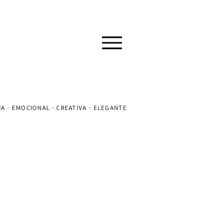
A · EMOCIONAL · CREATIVA · ELEGANTE