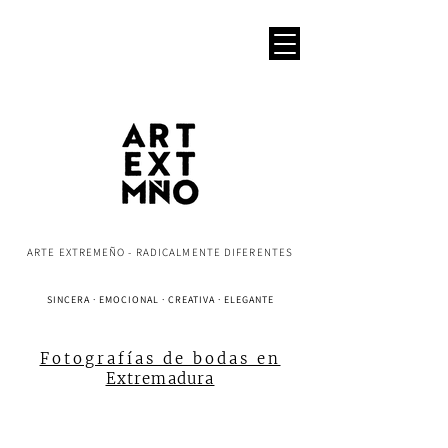
ARTE EXTREMEÑO - RADICALMENTE DIFERENTES
SINCERA · EMOCIONAL · CREATIVA · ELEGANTE
Fotografías de bodas en
Extremadura