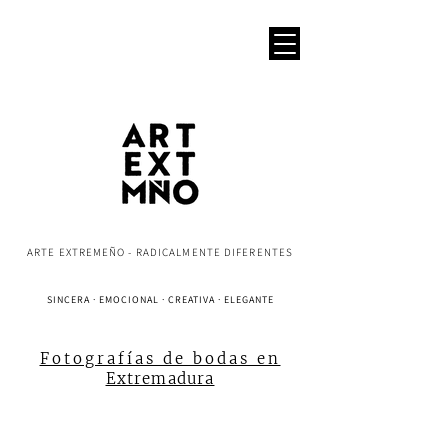
ARTE EXTREMEÑO - RADICALMENTE DIFERENTES
SINCERA · EMOCIONAL · CREATIVA · ELEGANTE
Fotografías de bodas en
Extremadura