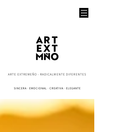
ARTE EXTREMEÑO - RADICALMENTE DIFERENTES
SINCERA · EMOCIONAL · CREATIVA · ELEGANTE