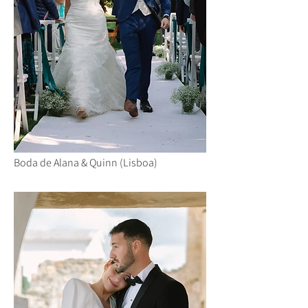
Boda de Alana & Quinn (Lisboa)