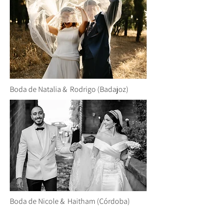
Boda de Natalia & Rodrigo (Badajoz)
Boda de Nicole & Haitham (Córdoba)