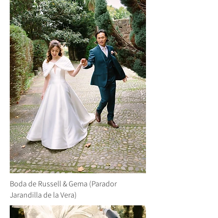
Boda de Russell & Gema (Parador
Jarandilla de la Vera)