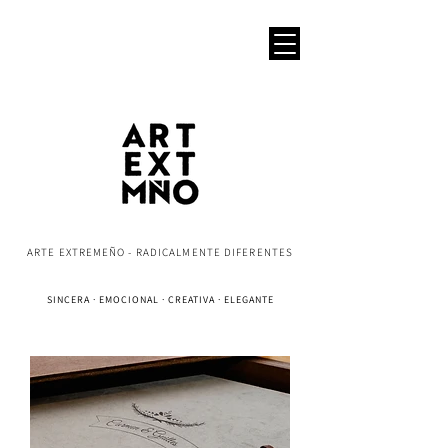
ARTE EXTREMEÑO - RADICALMENTE DIFERENTES
SINCERA · EMOCIONAL · CREATIVA · ELEGANTE