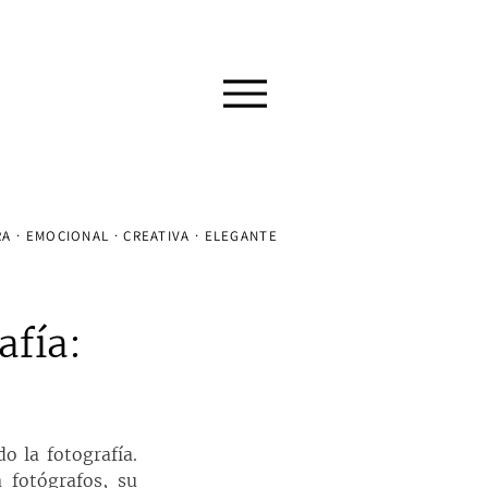
A · EMOCIONAL · CREATIVA · ELEGANTE
afía:
 la fotografía. 
fotógrafos, su 