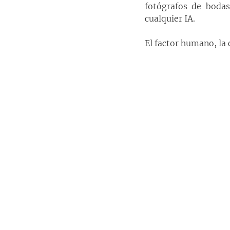
fotógrafos de bodas
cualquier IA.
El factor humano, la 