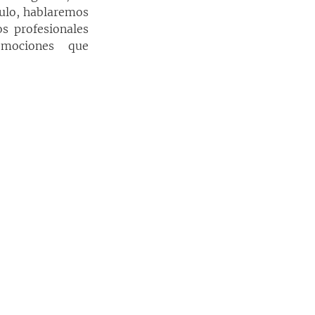
ulo, hablaremos 
s profesionales 
mociones que 