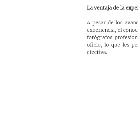
La ventaja de la expe
A pesar de los avanc
experiencia, el conoc
fotógrafos profesio
oficio, lo que les 
efectiva.