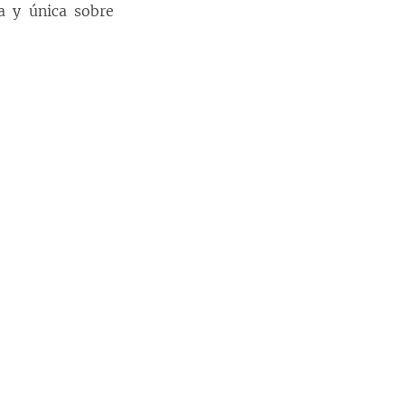
 y única sobre 