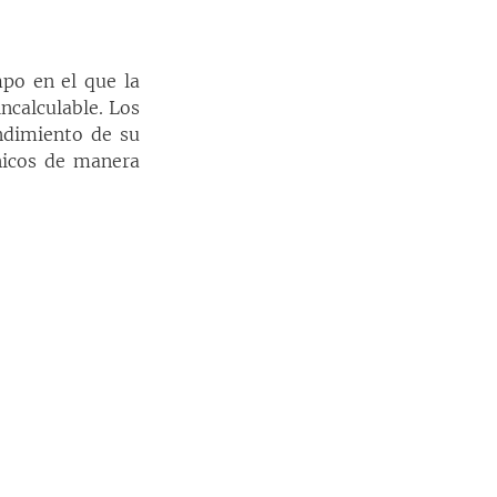
po en el que la 
ncalculable. Los 
dimiento de su 
icos de manera 