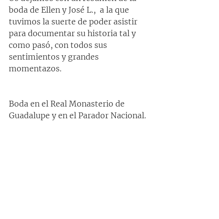
boda de Ellen y José L.,  a la que 
tuvimos la suerte de poder asistir 
para documentar su historia tal y 
como pasó, con todos sus 
sentimientos y grandes 
momentazos.
Boda en el Real Monasterio de 
Guadalupe y en el Parador Nacional.