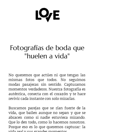
Fotografías de boda que
"huelen a vida"
No queremos que actúes ni que tengas las
mismas fotos que todos. No seguimos
modas pasajeras sin sentido. Capturamos
momentos verdaderos. Nuestra fotografía es
auténtica, conecta con el corazón y te hace
revivir cada instante con solo mirarlas.
Buscamos parejas que se rían fuerte de la
vida, que bailen aunque no sepan y que se
abracen como si nadie estuviera mirando.
Que lo den todo, como lo hacemos nosotros.
Porque eso es lo que queremos capturar: la
vida real y sus grandes momentos.