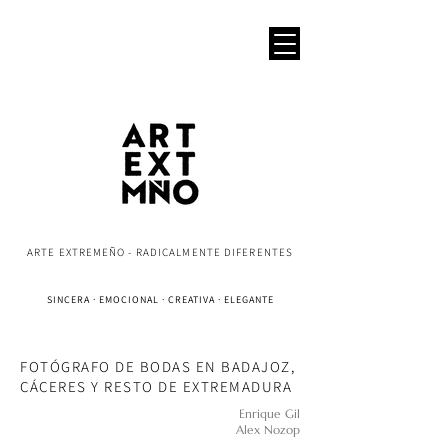
ARTE EXTREMEÑO - RADICALMENTE DIFERENTES
SINCERA · EMOCIONAL · CREATIVA · ELEGANTE
FOTÓGRAFO DE BODAS EN BADAJOZ,
CÁCERES Y RESTO DE EXTREMADURA
Enrique Gil
Alex Nozop