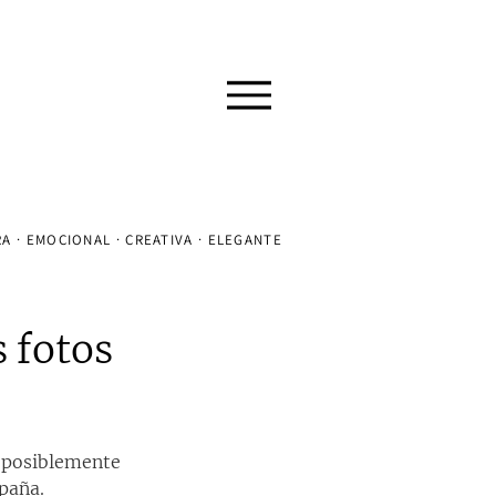
A · EMOCIONAL · CREATIVA · ELEGANTE
 fotos
 posiblemente 
paña. 