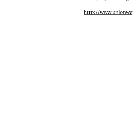
http://www.unionwe