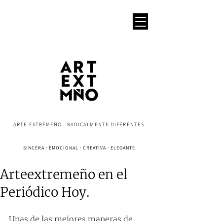
ARTE EXTREMEÑO - RADICALMENTE DIFERENTES
SINCERA · EMOCIONAL · CREATIVA · ELEGANTE
Arteextremeño en el
Periódico Hoy.
Unas de las mejores maneras de 