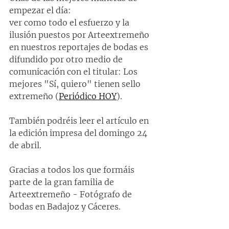
empezar el día: 
ver como todo el esfuerzo y la 
ilusión puestos por Arteextremeño 
en nuestros reportajes de bodas es 
difundido por otro medio de 
comunicación con el titular: Los 
mejores "Sí, quiero" tienen sello 
extremeño (
Periódico HOY
).
También podréis leer el artículo en 
la edición impresa del domingo 24 
de abril.
Gracias a todos los que formáis 
parte de la gran familia de 
Arteextremeño - Fotógrafo de 
bodas en Badajoz y Cáceres.