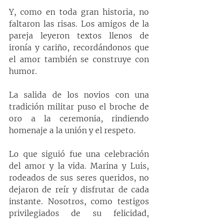
Y, como en toda gran historia, no 
faltaron las risas. Los amigos de la 
pareja leyeron textos llenos de 
ironía y cariño, recordándonos que 
el amor también se construye con 
humor.
La salida de los novios con una 
tradición militar puso el broche de 
oro a la ceremonia, rindiendo 
homenaje a la unión y el respeto.
Lo que siguió fue una celebración 
del amor y la vida. Marina y Luis, 
rodeados de sus seres queridos, no 
dejaron de reír y disfrutar de cada 
instante. Nosotros, como testigos 
privilegiados de su felicidad, 