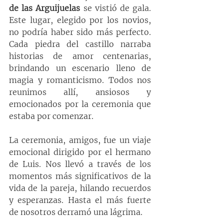
de las Arguijuelas
 se vistió de gala. 
Este lugar, elegido por los novios, 
no podría haber sido más perfecto. 
Cada piedra del castillo narraba 
historias de amor centenarias, 
brindando un escenario lleno de 
magia y romanticismo. Todos nos 
reunimos allí, ansiosos y 
emocionados por la ceremonia que 
estaba por comenzar.
La ceremonia, amigos, fue un viaje 
emocional dirigido por el hermano 
de Luis. Nos llevó a través de los 
momentos más significativos de la 
vida de la pareja, hilando recuerdos 
y esperanzas. Hasta el más fuerte 
de nosotros derramó una lágrima.