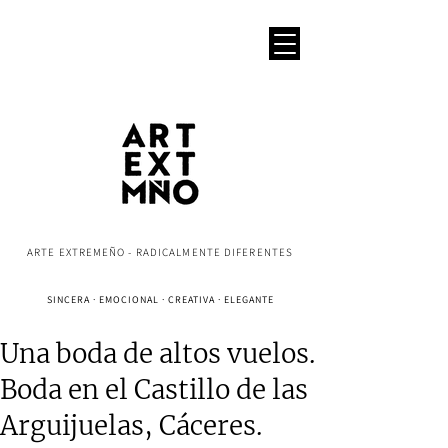
ARTE EXTREMEÑO - RADICALMENTE DIFERENTES
SINCERA · EMOCIONAL · CREATIVA · ELEGANTE
Una boda de altos vuelos.
Boda en el Castillo de las
Arguijuelas, Cáceres.