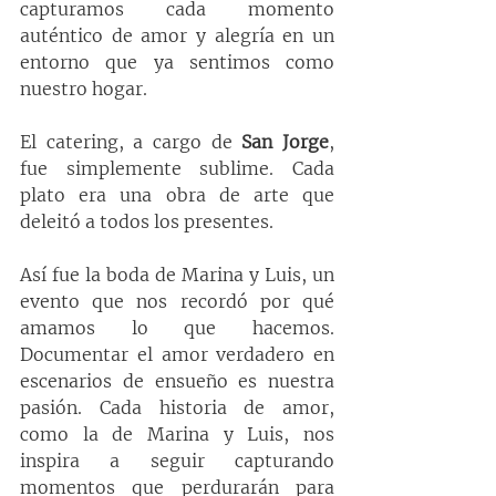
capturamos cada momento 
auténtico de amor y alegría en un 
entorno que ya sentimos como 
nuestro hogar.
El catering, a cargo de 
San Jorge
, 
fue simplemente sublime. Cada 
plato era una obra de arte que 
deleitó a todos los presentes.
Así fue la boda de Marina y Luis, un 
evento que nos recordó por qué 
amamos lo que hacemos. 
Documentar el amor verdadero en 
escenarios de ensueño es nuestra 
pasión. Cada historia de amor, 
como la de Marina y Luis, nos 
inspira a seguir capturando 
momentos que perdurarán para 