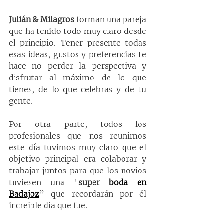
Julián & Milagros
 forman una pareja 
que ha tenido todo muy claro desde 
el principio. Tener presente todas 
esas ideas, gustos y preferencias te 
hace no perder la perspectiva y 
disfrutar al máximo de lo que 
tienes, de lo que celebras y de tu 
gente.
Por otra parte, todos los 
profesionales que nos reunimos 
este día tuvimos muy claro que el 
objetivo principal era colaborar y 
trabajar juntos para que los novios 
tuviesen una "
super 
boda en 
Badajoz
” que recordarán por él 
increíble día que fue.