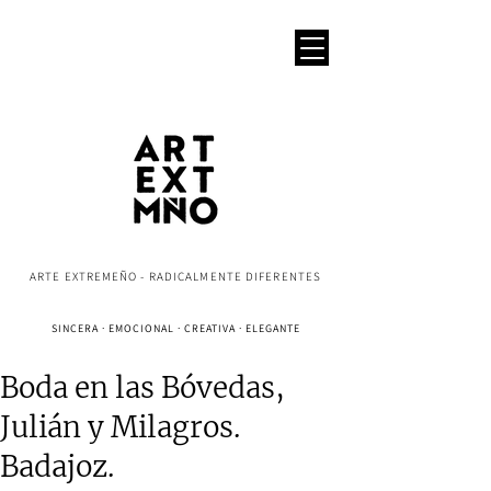
ARTE EXTREMEÑO - RADICALMENTE DIFERENTES
SINCERA · EMOCIONAL · CREATIVA · ELEGANTE
Boda en las Bóvedas,
Julián y Milagros.
Badajoz.