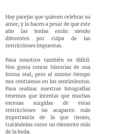
Hay parejas que quieren celebrar su 
amor, y lo hacen a pesar de que este 
año las bodas están siendo 
diferentes por culpa de las 
restricciones impuestas.
Para nosotros también es difícil. 
Nos gusta contar historias de una 
forma real, pero al mismo tiempo 
nos centramos en los sentimientos. 
Para realizar nuestras fotografías 
tenemos que intentar que muchas 
escenas surgidas de estas 
restricciones no acaparen más 
importancia de la que tienen, 
tratándolas como un elemento más 
de la boda.