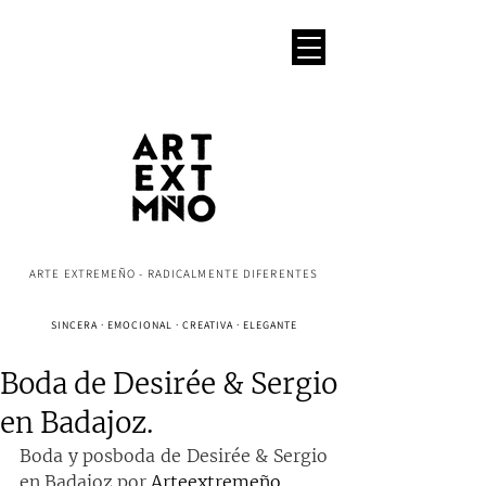
ARTE EXTREMEÑO - RADICALMENTE DIFERENTES
SINCERA · EMOCIONAL · CREATIVA · ELEGANTE
Boda de Desirée & Sergio
en Badajoz.
Boda y posboda de Desirée & Sergio 
en Badajoz por 
Arteextremeño
.