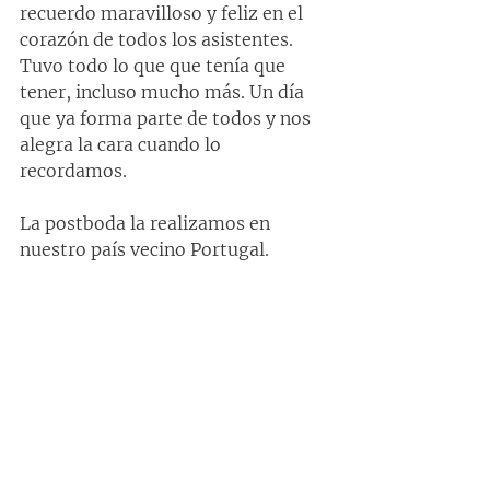
recuerdo maravilloso y feliz en el 
corazón de todos los asistentes. 
Tuvo todo lo que que tenía que 
tener, incluso mucho más. Un día 
que ya forma parte de todos y nos 
alegra la cara cuando lo 
recordamos.
La postboda la realizamos en 
nuestro país vecino Portugal.