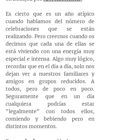
Es cierto que es un año atípico 
cuando hablamos del número de 
celebraciones que se están 
realizando. Pero creernos cuando os 
decimos que cada una de ellas se 
está viviendo con una energía muy 
especial e intensa. Algo muy lógico, 
recordar que en el día a día, solo nos 
dejan ver a nuestros familiares y 
amigos en grupos reducidos. A 
todos, pero de poco en poco. 
Seguramente que en un día 
cualquiera podrías estar 
"legalmente" con todos ellos, 
comiendo y bebiendo pero en 
distintos momentos.