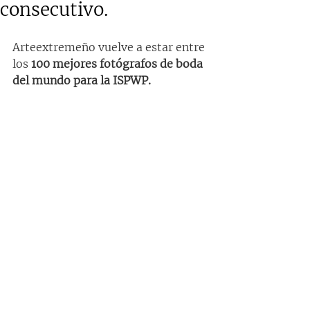
consecutivo.
Arteextremeño vuelve a estar entre 
los 
100 mejores fotógrafos de boda 
del mundo para la ISPWP.