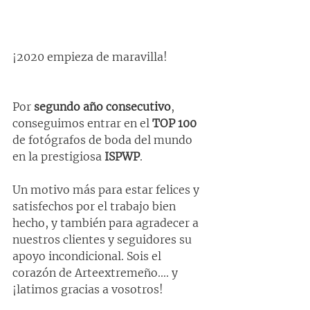
¡2020 empieza de maravilla!
Por 
segundo año consecutivo
, 
conseguimos entrar en el 
TOP 100
de fotógrafos de boda del mundo 
en la prestigiosa 
ISPWP
.
Un motivo más para estar felices y 
satisfechos por el trabajo bien 
hecho, y también para agradecer a 
nuestros clientes y seguidores su 
apoyo incondicional. Sois el 
corazón de Arteextremeño.... y 
¡latimos gracias a vosotros! 