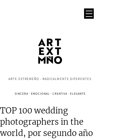
ARTE EXTREMEÑO - RADICALMENTE DIFERENTES
SINCERA · EMOCIONAL · CREATIVA · ELEGANTE
TOP 100 wedding
photographers in the
world, por segundo año