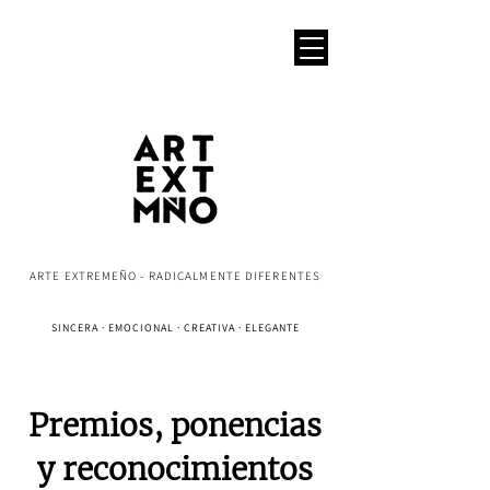
ARTE EXTREMEÑO - RADICALMENTE DIFERENTES
SINCERA · EMOCIONAL · CREATIVA · ELEGANTE
Premios, ponencias
y reconocimientos