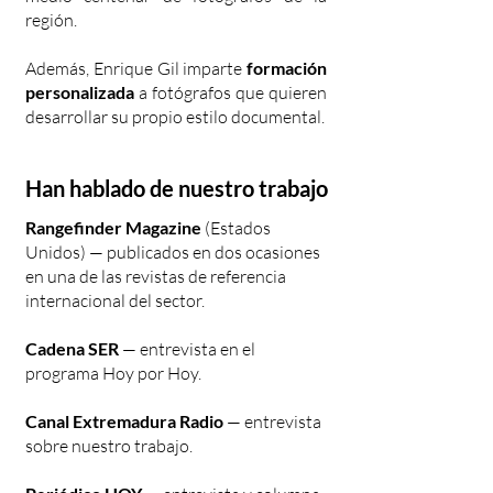
región.
Además, Enrique Gil imparte
formación
personalizada
a fotógrafos que quieren
desarrollar su propio estilo documental.
Han hablado de nuestro trabajo
Rangefinder Magazine
(Estados
Unidos) — publicados en dos ocasiones
en una de las revistas de referencia
internacional del sector.
Cadena SER
— entrevista en el
programa Hoy por Hoy.
Canal Extremadura Radio
— entrevista
sobre nuestro trabajo.