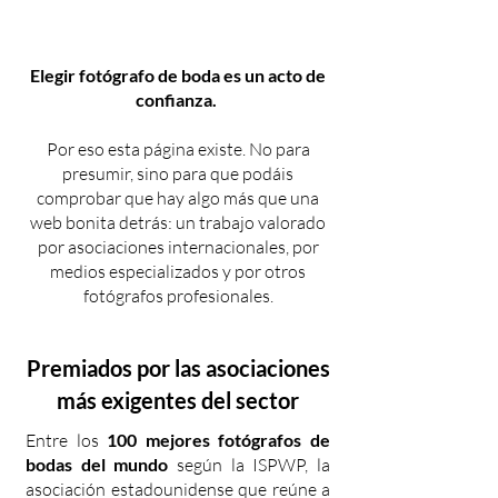
Elegir fotógrafo de boda es un acto de
confianza.
Por eso esta página existe. No para
presumir, sino para que podáis
comprobar que hay algo más que una
web bonita detrás: un trabajo valorado
por asociaciones internacionales, por
medios especializados y por otros
fotógrafos profesionales.
Premiados por las asociaciones
más exigentes del sector
Entre los
100 mejores fotógrafos de
bodas del mundo
según la ISPWP, la
asociación estadounidense que reúne a