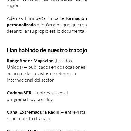
región.
Además, Enrique Gil imparte
formación
personalizada
a fotógrafos que quieren
desarrollar su propio estilo documental.
Han hablado de nuestro trabajo
Rangefinder Magazine
(Estados
Unidos) — publicados en dos ocasiones
en una de las revistas de referencia
internacional del sector.
Cadena SER
— entrevista en el
programa Hoy por Hoy.
Canal Extremadura Radio
— entrevista
sobre nuestro trabajo.