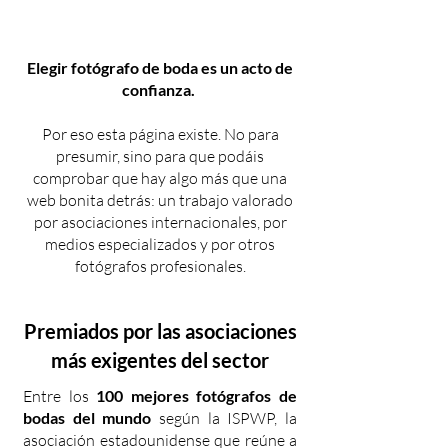
Elegir fotógrafo de boda es un acto de
confianza.
Por eso esta página existe. No para
presumir, sino para que podáis
comprobar que hay algo más que una
web bonita detrás: un trabajo valorado
por asociaciones internacionales, por
medios especializados y por otros
fotógrafos profesionales.
Premiados por las asociaciones
más exigentes del sector
Entre los
100 mejores fotógrafos de
bodas del mundo
según la ISPWP, la
asociación estadounidense que reúne a