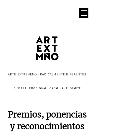
ARTE EXTREMEÑO - RADICALMENTE DIFERENTES
SINCERA · EMOCIONAL · CREATIVA · ELEGANTE
Premios, ponencias
y reconocimientos