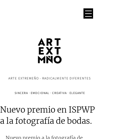
ARTE EXTREMEÑO - RADICALMENTE DIFERENTES
SINCERA · EMOCIONAL · CREATIVA · ELEGANTE
Nuevo premio en ISPWP
a la fotografía de bodas.
Nuevo premio a la fotografía de 