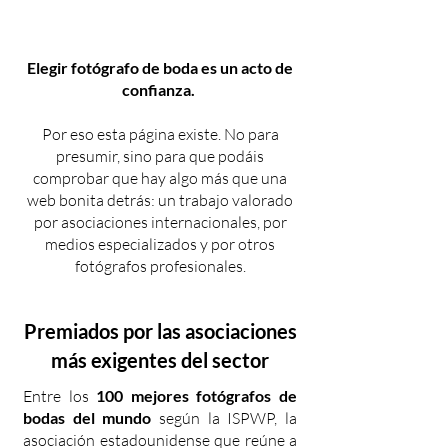
Elegir fotógrafo de boda es un acto de
confianza.
Por eso esta página existe. No para
presumir, sino para que podáis
comprobar que hay algo más que una
web bonita detrás: un trabajo valorado
por asociaciones internacionales, por
medios especializados y por otros
fotógrafos profesionales.
Premiados por las asociaciones
más exigentes del sector
Entre los
100 mejores fotógrafos de
bodas del mundo
según la ISPWP, la
asociación estadounidense que reúne a