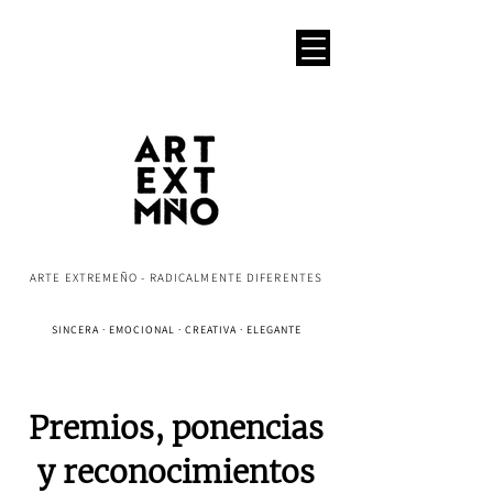
ARTE EXTREMEÑO - RADICALMENTE DIFERENTES
SINCERA · EMOCIONAL · CREATIVA · ELEGANTE
Premios, ponencias
y reconocimientos