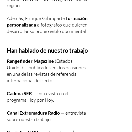
región.
Además, Enrique Gil imparte
formación
personalizada
a fotógrafos que quieren
desarrollar su propio estilo documental.
Han hablado de nuestro trabajo
Rangefinder Magazine
(Estados
Unidos) — publicados en dos ocasiones
en una de las revistas de referencia
internacional del sector.
Cadena SER
— entrevista en el
programa Hoy por Hoy.
Canal Extremadura Radio
— entrevista
sobre nuestro trabajo.