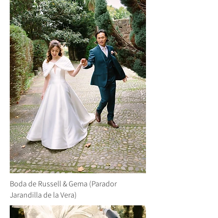
Boda de Russell & Gema (Parador
Jarandilla de la Vera)