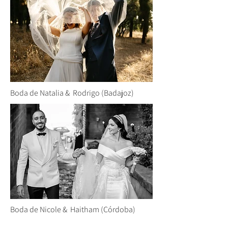
Boda de Natalia & Rodrigo (Badajoz)
Boda de Nicole & Haitham (Córdoba)