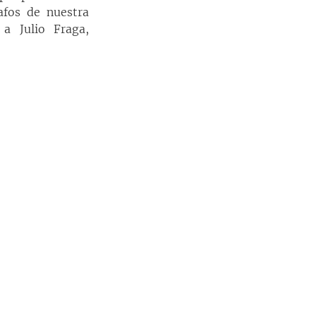
fos de nuestra 
 Julio Fraga, 