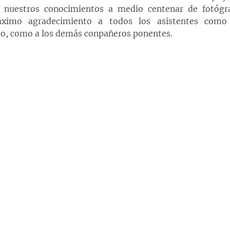
 nuestros conocimientos a medio centenar de fotógra
ximo agradecimiento a todos los asistentes como a
to, como a los demás conpañeros ponentes.