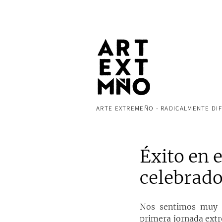
ARTE EXTREMEÑO - RADICALMENTE DI
Éxito en 
celebrado
Nos sentimos muy o
primera jornada ext