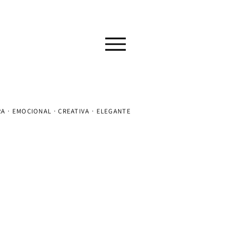
A · EMOCIONAL · CREATIVA · ELEGANTE