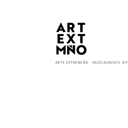
ARTE EXTREMEÑO - RADICALMENTE DI