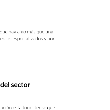
 que hay algo más que una
edios especializados y por
del sector
ciación estadounidense que