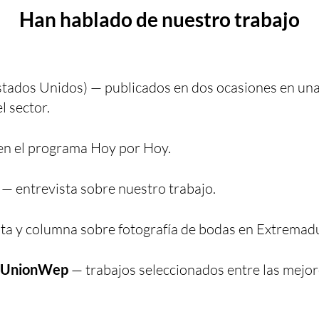
Han hablado de nuestro trabajo
tados Unidos) — publicados en dos ocasiones en una 
l sector.
en el programa Hoy por Hoy.
— entrevista sobre nuestro trabajo.
ta y columna sobre fotografía de bodas en Extremad
y UnionWep
— trabajos seleccionados entre las mejor