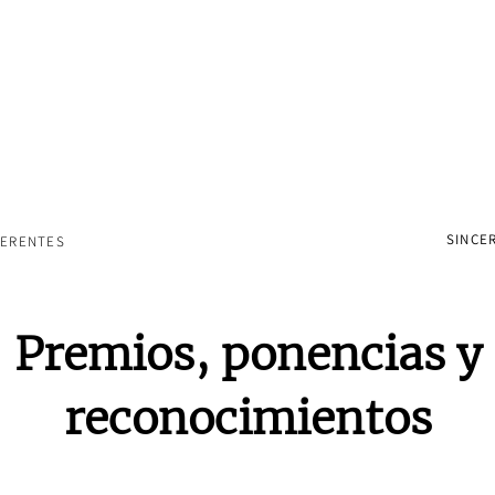
SINCER
FERENTES
Premios, ponencias y
reconocimientos