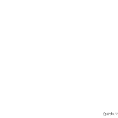
Queda pro