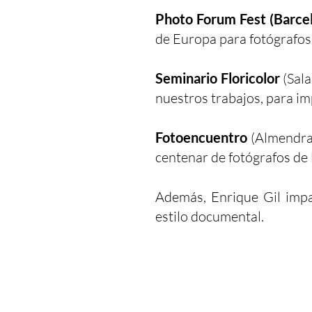
Photo Forum Fest (Barce
de Europa para fotógrafos
Seminario Floricolor
(Sala
nuestros trabajos, para im
Fotoencuentro
(Almendral
centenar de fotógrafos de 
Además, Enrique Gil imp
estilo documental.