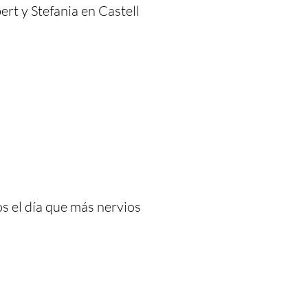
ert y Stefania en Castell
s el día que más nervios