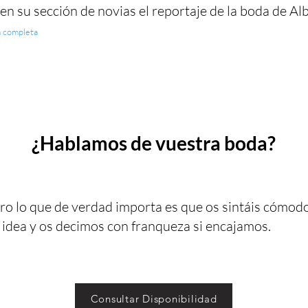
en su sección de novias el reportaje de la boda de Alb
a completa
¿Hablamos de vuestra boda?
ro lo que de verdad importa es que os sintáis cómodo
 idea y os decimos con franqueza si encajamos.
Consultar Disponibilidad