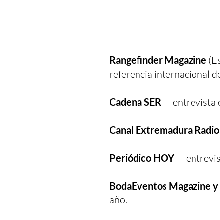
Rangefinder Magazine
(Es
referencia internacional de
Cadena SER
— entrevista 
Canal Extremadura Radio
Periódico HOY
— entrevis
BodaEventos Magazine 
año.