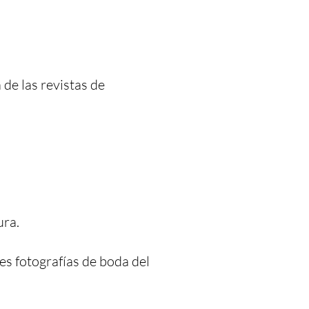
de las revistas de
ura.
es fotografías de boda del