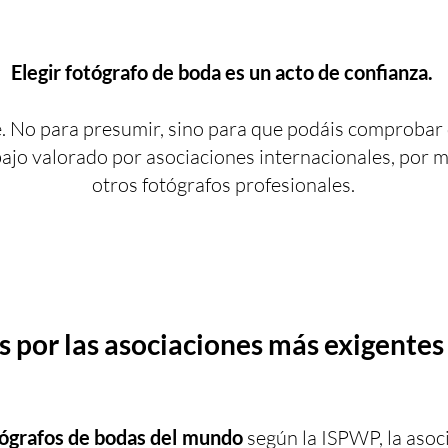
Elegir fotógrafo de boda es un acto de confianza.
te. No para presumir, sino para que podáis comprobar
ajo valorado por asociaciones internacionales, por m
otros fotógrafos profesionales.
 por las asociaciones más exigentes 
ógrafos de bodas del mundo
según la ISPWP, la aso