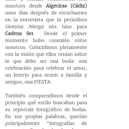
nosotros desde 
Algeciras (Cádiz)
unos días después de escucharnos 
en la entrevista que la periodista 
Gemma Nierga
 nos hizo para 
Cadena Ser
.  Desde el primer 
momento hubo conexión entre 
nosotros. Coincidimos plenamente 
con la visión que ellos tenían sobre 
lo que debe ser una boda: una 
celebración para celebrar el amor, 
un festejo para reunir a familia y 
amigos, una FIESTA. 
También comprendimos desde el 
principio qué estilo buscaban para 
su reportaje fotográfico de bodas. 
En sus propias palabras, querían 
principalmente “fotografías de 