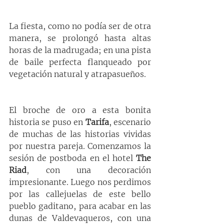
La fiesta, como no podía ser de otra 
manera, se prolongó hasta altas 
horas de la madrugada; en una pista 
de baile perfecta flanqueado por 
vegetación natural y atrapasueños.
El broche de oro a esta bonita 
historia se puso en 
Tarifa
, escenario 
de muchas de las historias vividas 
por nuestra pareja. Comenzamos la 
sesión de postboda en el hotel 
The 
Riad
, con una decoración 
impresionante. Luego nos perdimos 
por las callejuelas de este bello 
pueblo gaditano, para acabar en las 
dunas de Valdevaqueros, con una 