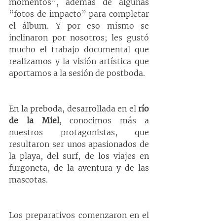
momentos”, además de algunas 
“fotos de impacto” para completar 
el álbum. Y por eso mismo se 
inclinaron por nosotros; les gustó 
mucho el trabajo documental que 
realizamos y la visión artística que 
aportamos a la sesión de postboda.
En la preboda, desarrollada en el 
río 
de la Miel
, conocimos más a 
nuestros protagonistas, que 
resultaron ser unos apasionados de 
la playa, del surf, de los viajes en 
furgoneta, de la aventura y de las 
mascotas.
Los preparativos comenzaron en el 