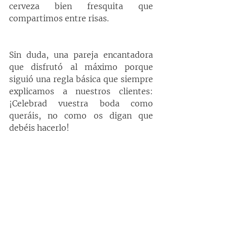
cerveza bien fresquita que 
compartimos entre risas.
Sin duda, una pareja encantadora 
que disfrutó al máximo porque 
siguió una regla básica que siempre 
explicamos a nuestros clientes: 
¡Celebrad vuestra boda como 
queráis, no como os digan que 
debéis hacerlo!