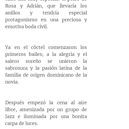
Rosa y Adrián, que llevaría los 
anillos y tendría especial 
protagonismo en una preciosa y 
emotiva boda civil.
Ya en el cóctel comenzaron los 
primeros bailes; a la alegría y el 
salero sureño se unieron la 
sabrosura y la pasión latina de la 
familia de origen dominicano de la 
novia.
Después empezó la cena al aire 
libre, amenizada por un grupo de 
Jazz e iluminada por una bonita 
carpa de luces.