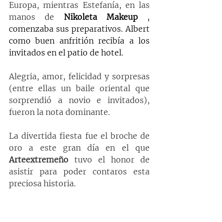
Europa, mientras Estefanía, en las 
manos de 
Nikoleta Makeup
 , 
comenzaba sus preparativos. Albert 
como buen anfritión recibía a los 
invitados en el patio de hotel.
Alegria, amor, felicidad y sorpresas 
(entre ellas un baile oriental que 
sorprendió a novio e invitados), 
fueron la nota dominante.
La divertida fiesta fue el broche de 
oro a este gran día en el que 
Arteextremeño
 tuvo el honor de 
asistir para poder contaros esta 
preciosa historia.