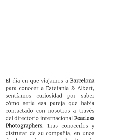
El día en que viajamos a 
Barcelona
para conocer a Estefania & Albert, 
sentíamos curiosidad por saber 
cómo sería esa pareja que había 
contactado con nosotros a través 
del directorio internacional 
Fearless 
Photographers.
 Tras conocerlos y 
disfrutar de su compañía, en unos 