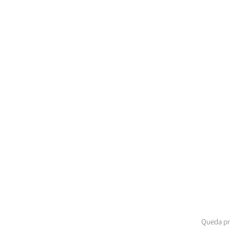
Queda pro