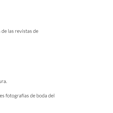
de las revistas de
ura.
es fotografías de boda del