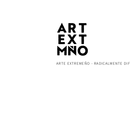
ARTE EXTREMEÑO - RADICALMENTE DI