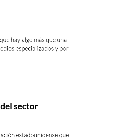
 que hay algo más que una
edios especializados y por
del sector
ciación estadounidense que