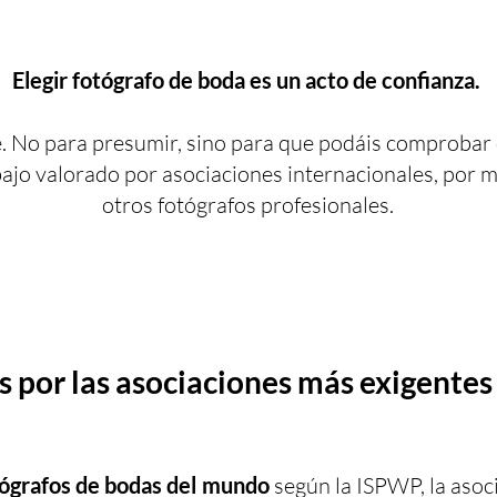
Elegir fotógrafo de boda es un acto de confianza.
te. No para presumir, sino para que podáis comprobar
ajo valorado por asociaciones internacionales, por m
otros fotógrafos profesionales.
 por las asociaciones más exigentes 
ógrafos de bodas del mundo
según la ISPWP, la aso