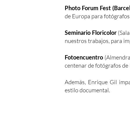
Photo Forum Fest (Barce
de Europa para fotógrafos
Seminario Floricolor
(Sala
nuestros trabajos, para im
Fotoencuentro
(Almendral
centenar de fotógrafos de 
Además, Enrique Gil imp
estilo documental.