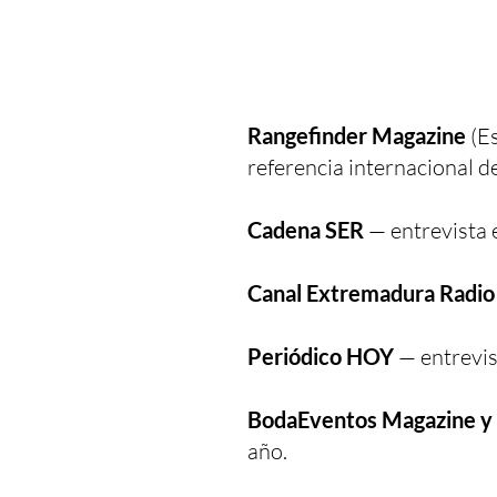
Rangefinder Magazine
(Es
referencia internacional de
Cadena SER
— entrevista 
Canal Extremadura Radio
Periódico HOY
— entrevis
BodaEventos Magazine 
año.