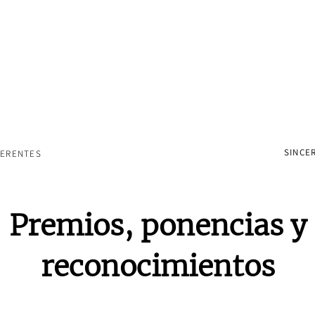
SINCER
FERENTES
Premios, ponencias y
reconocimientos