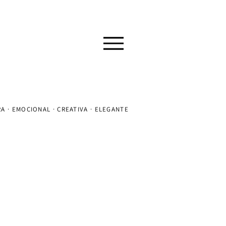
A · EMOCIONAL · CREATIVA · ELEGANTE