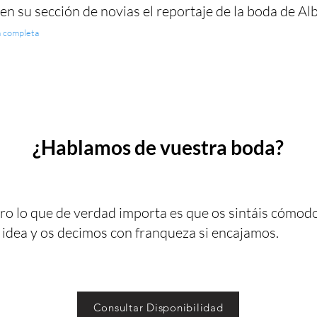
en su sección de novias el reportaje de la boda de Alb
a completa
¿Hablamos de vuestra boda?
ro lo que de verdad importa es que os sintáis cómodo
 idea y os decimos con franqueza si encajamos.
Consultar Disponibilidad