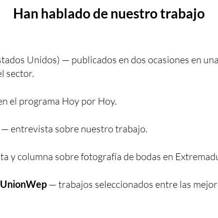
Han hablado de nuestro trabajo
tados Unidos) — publicados en dos ocasiones en una 
l sector.
en el programa Hoy por Hoy.
— entrevista sobre nuestro trabajo.
ta y columna sobre fotografía de bodas en Extremad
y UnionWep
— trabajos seleccionados entre las mejor