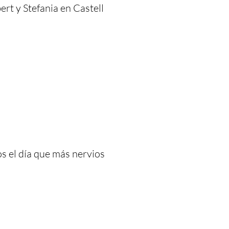
ert y Stefania en Castell
s el día que más nervios